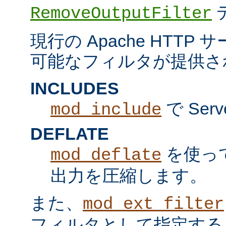
RemoveOutputFilter
現行の Apache HTT
可能なフィルタが提供さ
INCLUDES
で Serv
mod_include
DEFLATE
を使っ
mod_deflate
出力を圧縮します。
また、
mod_ext_filter
フィルタとして指定する