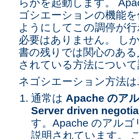
らかを起動します。 Apa
ゴシエーションの機能を
ようにしてこの調停が行
必要はありません。 し
書の残りでは関心のある
されている方法について
ネゴシエーション方法は
通常は
Apache の
Server driven negotia
す。Apache のア
説明されています。 