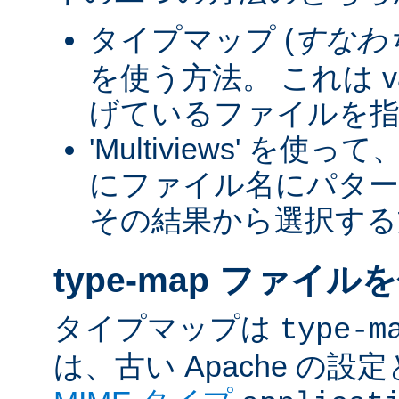
タイプマップ (
すなわ
を使う方法。 これは va
げているファイルを指
'Multiviews' を
にファイル名にパター
その結果から選択する
type-map ファイル
タイプマップは
type-m
は、古い Apache の