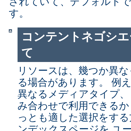
されていて、デフォルト
す。
コンテントネゴシエ
て
リソースは、幾つか異な
る場合があります。 例
異なるメディアタイプ、
み合わせで利用できるか
っとも適した選択をする
ンデックスページを ユ