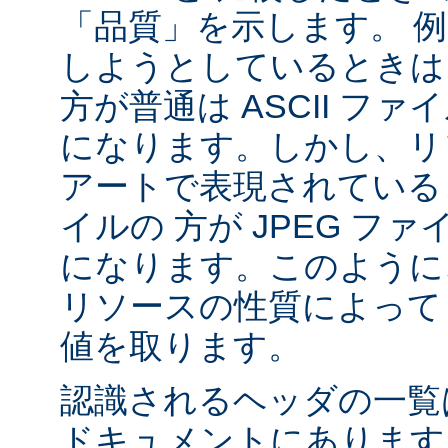
「品質」を示します。 
しようとしているときは 
方が普通は ASCII フ
になります。しかし、リソ
アートで表現されていると
イルの 方が JPEG フ
になります。このように、
リソースの性質によって va
値を取ります。
認識されるヘッダの一
ドキュメントにあります