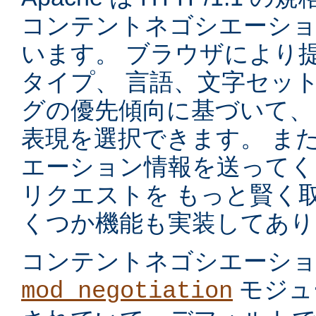
コンテントネゴシエーショ
います。 ブラウザにより
タイプ、 言語、文字セッ
グの優先傾向に基づいて、
表現を選択できます。 ま
エーション情報を送ってく
リクエストを もっと賢く
くつか機能も実装してあり
コンテントネゴシエーシ
モジュ
mod_negotiation