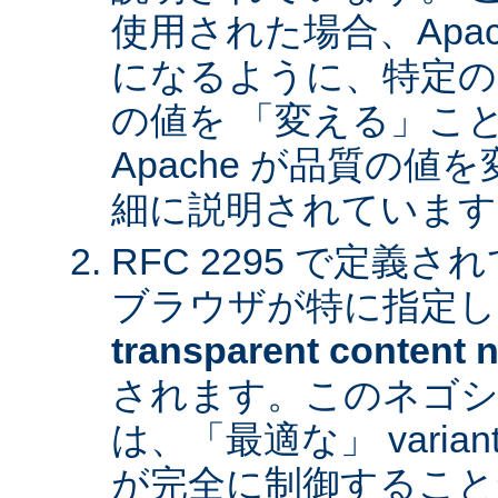
使用された場合、Apa
になるように、特定の
の値を 「変える」こ
Apache が品質の
細に説明されています
RFC 2295 で定義
ブラウザが特に指定し
transparent content n
されます。このネゴシ
は、「最適な」 varia
が完全に制御すること