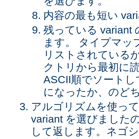
を選びます。
内容の最も短い var
残っている varia
ます。 タイプマッ
リストされているか、 
クトリから最初に
ASCII順でソート
になったか、のど
アルゴリズムを使って
variant を選びまし
して返します。ネゴシ