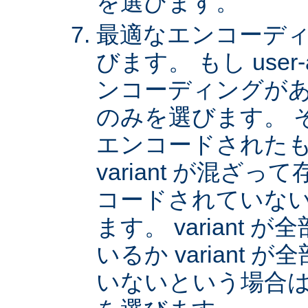
を選びます。
最適なエンコーディング
びます。 もし user
ンコーディングがあれば
のみを選びます。 
エンコードされた
variant が混ざ
コードされていない v
ます。 variant
いるか variant
いないという場合は、 