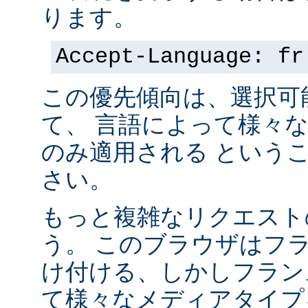
ります。
Accept-Language: fr
この優先傾向は、選択可
て、 言語によって様々
のみ適用される という
さい。
もっと複雑なリクエスト
う。 このブラウザはフ
け付ける、しかしフラン
て様々なメディアタイプ