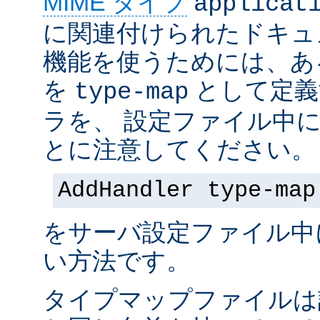
MIME タイプ
applicat
に関連付けられたドキュ
機能を使うためには、あ
を
として定義
type-map
ラを、 設定ファイル中
とに注意してください。
AddHandler type-map
をサーバ設定ファイル中
い方法です。
タイプマップファイルは