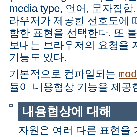
media type, 언어, 문자집
라우저가 제공한 선호도에 
합한 표현을 선택한다. 또 
보내는 브라우저의 요청을 
기능도 있다.
기본적으로 컴파일되는
mod
듈이 내용협상 기능을 제공
내용협상에 대해
자원은 여러 다른 표현을 가