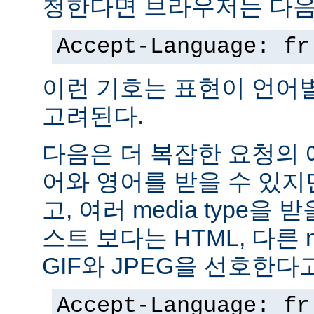
청한다면 브라우저는 다음
Accept-Language: fr
이런 기호는 표현이 언어
고려된다.
다음은 더 복잡한 요청의
어와 영어를 받을 수 있지
고, 여러 media type을 
스트 보다는 HTML, 다른 m
GIF와 JPEG을 선호한다
Accept-Language: fr