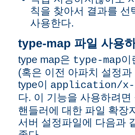
칙을 찾아서 결과를 선택하는
사용한다.
type-map 파일 사용
type map은
이
type-map
(혹은 이전 아파치 설정과 
type이
application/x-
다. 이 기능을 사용하려
핸들러에 대한 파일 확장
서버 설정파일에 다음과 
좋다.