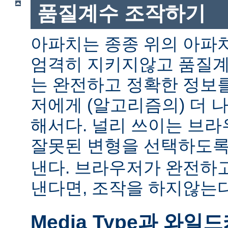
품질계수 조작하기
아파치는 종종 위의 아파
엄격히 지키지않고 품질계
는 완전하고 정확한 정보
저에게 (알고리즘의) 더 
해서다. 널리 쓰이는 브
잘못된 변형을 선택하도
낸다. 브라우저가 완전하
낸다면, 조작을 하지않는다
Media Type과 와일