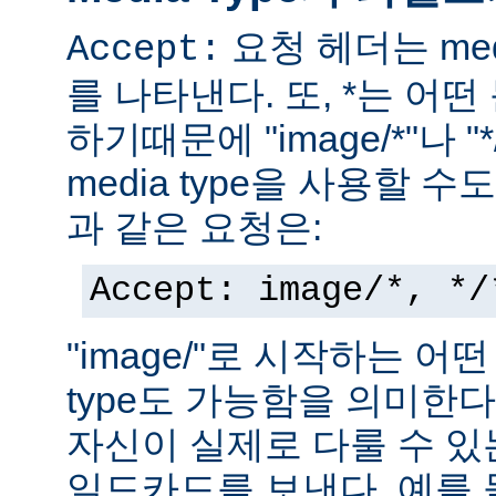
요청 헤더는 med
Accept:
를 나타낸다. 또, *는 어
하기때문에 "image/*"나 "
media type을 사용할 
과 같은 요청은:
Accept: image/*, */
"image/"로 시작하는 어떤
type도 가능함을 의미한
자신이 실제로 다룰 수 있는
일드카드를 보낸다. 예를 