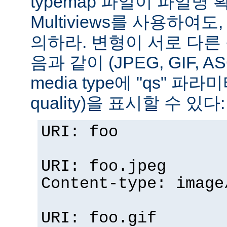
typemap 파일이 파일명
Multiviews를 사용하여
의하라. 변형이 서로 다른
음과 같이 (JPEG, GIF, A
media type에 "qs" 파라
quality)을 표시할 수 있다:
URI: foo
URI: foo.jpeg
Content-type: image
URI: foo.gif