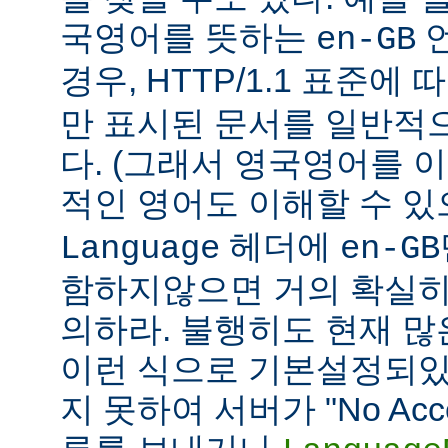
국영어를 뜻하는
언
en-GB
경우, HTTP/1.1 표준에
만 표시된 문서를 일반적
다. (그래서 영국영어를 
적인 영어도 이해할 수 
헤더에
Language
en-GB
함하지않으면 거의 확실히
의하라. 불행히도 현재 
이런 식으로 기본설정되있다
지 못하여 서버가 "No Accept