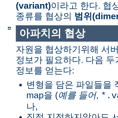
(variant)
이라고 한다. 협
종류를 협상의
범위(dimen
아파치의 협상
자원을 협상하기위해 서버
정보가 필요하다. 다음 
정보를 얻는다:
변형을 담은 파일들을 직
map을 (
예를 들어
,
*.v
나,
직접 지정하지않아도 