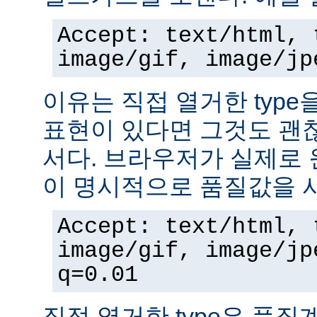
Accept: text/html, 
image/gif, image/jp
이유는 직접 열거한 typ
표현이 있다면 그것도 괜
서다. 브라우저가 실제로 
이 명시적으로 품질값을 
Accept: text/html, 
image/gif, image/jp
q=0.01
직접 열거한 type은 품