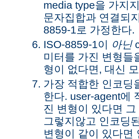
media type을 
문자집합과 연결되지않
8859-1로 가정한다.
ISO-8859-1이
아닌
c
미터를 가진 변형들을
형이 없다면, 대신 
가장 적합한 인코딩
한다. user-agen
진 변형이 있다면 그
그렇지않고 인코딩된
변형이 같이 있다면