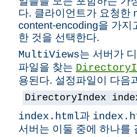
일들을 모든 포함하는 가상의
다. 클라이언트가 요청한 me
content-encoding을
한 것을 선택한다.
는 서버가 
MultiViews
파일을 찾는
DirectoryI
용된다. 설정파일이 다음과
DirectoryIndex inde
과
index.html
index.h
서버는 이둘 중에 하나를 