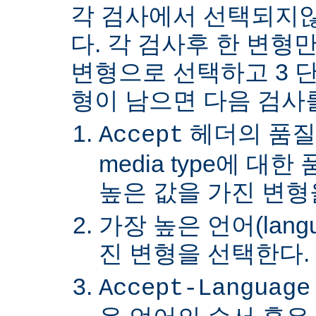
각 검사에서 선택되지
다. 각 검사후 한 변형
변형으로 선택하고 3 단
형이 남으면 다음 검사
헤더의 품질
Accept
media type에 대
높은 값을 가진 변형
가장 높은 언어(lang
진 변형을 선택한다.
Accept-Language