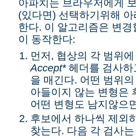
아파치는 브라우저에게 보낼
(있다면) 선택하기위해 
한다. 이 알고리즘은 변경할
이 동작한다:
먼저, 협상의 각 범위
Accept*
헤더를 검사하고
을 매긴다. 어떤 범위
아들이지 않는 변형은 
어떤 변형도 남지않으면 
후보에서 하나씩 제외하
찾는다. 다음 각 검사는