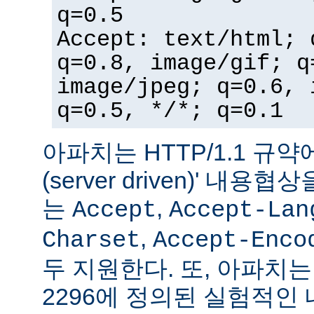
q=0.5
Accept: text/html; 
q=0.8, image/gif; q
image/jpeg; q=0.6, 
q=0.5, */*; q=0.1
아파치는 HTTP/1.1 규약
(server driven)' 내
는
,
Accept
Accept-Lan
,
Charset
Accept-Enco
두 지원한다. 또, 아파치는 
2296에 정의된 실험적인