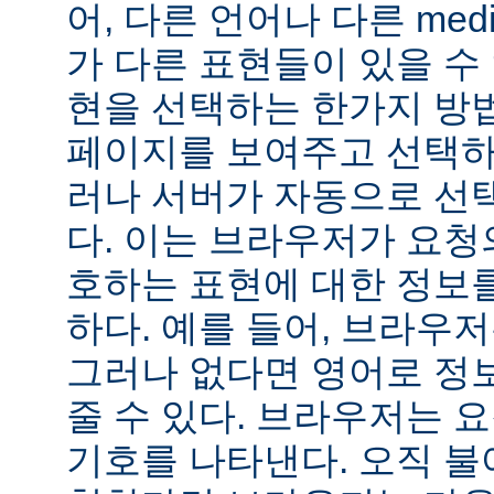
어, 다른 언어나 다른 medi
가 다른 표현들이 있을 수 
현을 선택하는 한가지 방
페이지를 보여주고 선택하
러나 서버가 자동으로 선
다. 이는 브라우저가 요청
호하는 표현에 대한 정보
하다. 예를 들어, 브라우
그러나 없다면 영어로 정
줄 수 있다. 브라우저는 
기호를 나타낸다. 오직 