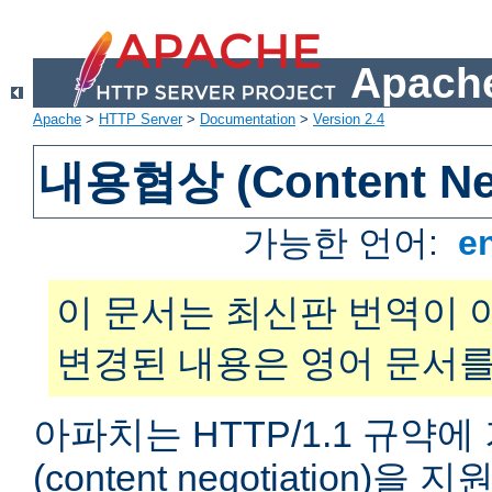
Apache
Apache
>
HTTP Server
>
Documentation
>
Version 2.4
내용협상 (Content Neg
가능한 언어:
e
이 문서는 최신판 번역이 
변경된 내용은 영어 문서를
아파치는 HTTP/1.1 규약
(content negotiation)