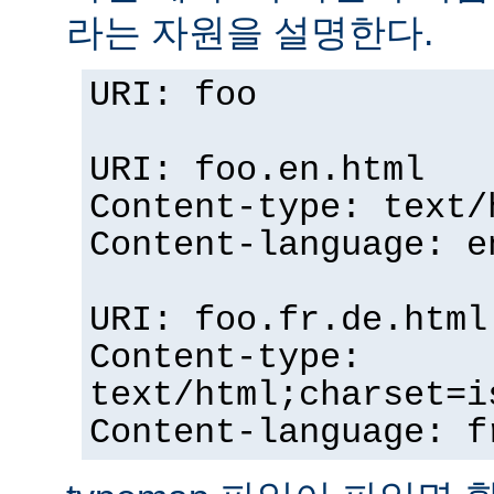
라는 자원을 설명한다.
URI: foo
URI: foo.en.html
Content-type: text/
Content-language: e
URI: foo.fr.de.html
Content-type:
text/html;charset=i
Content-language: f