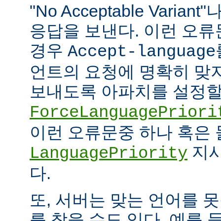
"No Acceptable Variant"나
응답을 보낸다. 이런 오
경우
Accept-language
언트의 요청에 명확히 맞
보내도록 아파치를 설정할 
ForceLanguagePriori
이런 오류문중 하나 혹은
지시
LanguagePriority
다.
또, 서버는 맞는 언어를 
를 찾을 수도 있다. 예를