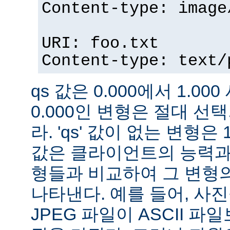
Content-type: image
URI: foo.txt
Content-type: text/
qs 값은 0.000에서 1.000
0.000인 변형은 절대 
라. 'qs' 값이 없는 변형은 
값은 클라이언트의 능력과
형들과 비교하여 그 변형의
나타낸다. 예를 들어, 사
JPEG 파일이 ASCII 파