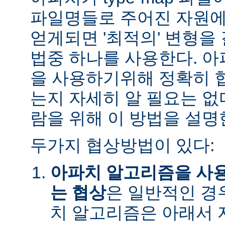
파일명들로 주어진 자원에
얻게되면 '최적의' 변형을
법중 하나를 사용한다. 
을 사용하기위해 정확히 
는지 자세히 알 필요는 없
람을 위해 이 방법을 설명
두가지 협상방법이 있다:
아파치 알고리즘을 사
는 협상
은 일반적인 경
치 알고리즘은 아래서 