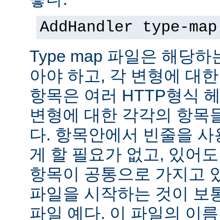
AddHandler type-map
Type map 파일은 해당
아야 하고, 각 변형에 대한
항목은 여러 HTTP형식 
변형에 대한 각각의 항목
다. 항목안에서 빈줄을 사용
게 할 필요가 없고, 있어
항목이 공통으로 가지고 있
파일을 시작하는 것이 보통
파일 예다. 이 파일의 이