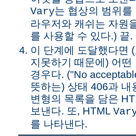
는 협상의 범위를 
Vary
라우저와 캐쉬는 자원을
를 사용할 수 있다.) 끝.
이 단계에 도달했다면 
지못하기 때문에) 어떤
경우다. ("No acceptable
뜻하는) 상태 406과 
변형의 목록을 담은 HT
보낸다. 또, HTML
Var
를 나타낸다.