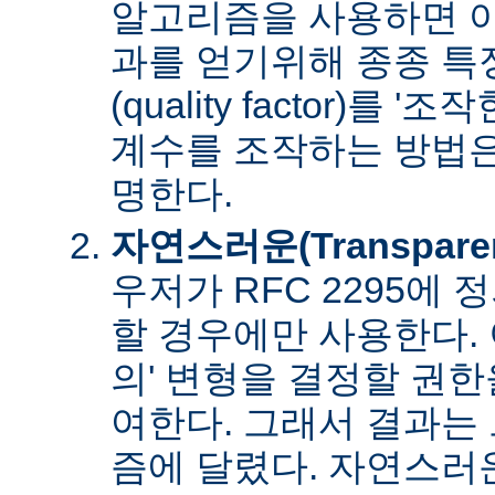
알고리즘을 사용하면 아
과를 얻기위해 종종 특
(quality factor)를 
계수를 조작하는 방법은
명한다.
자연스러운(Transpare
우저가 RFC 2295에
할 경우에만 사용한다. 
의' 변형을 결정할 권
여한다. 그래서 결과는
즘에 달렸다. 자연스러