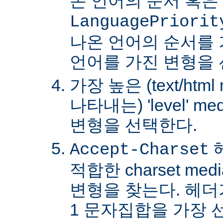
온 언어의 순서 혹은
LanguagePriorit
나온 언어의 순서를
언어를 가진 변형을 
가장 높은 (text/html
나타내는) 'level' 
변형을 선택한다.
Accept-Charset
적합한 charset m
변형을 찾는다. 헤더가 
1 문자집합을 가장 