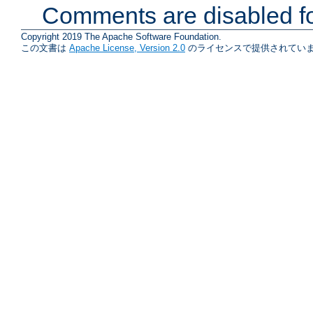
Comments are disabled fo
Copyright 2019 The Apache Software Foundation.
この文書は
Apache License, Version 2.0
のライセンスで提供されていま