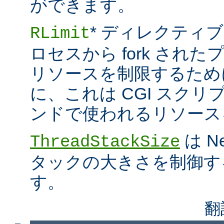
ができます。
* ディレクティブ
RLimit
ロセスから fork され
リソースを制限するため
に、これは CGI スクリプト
ンドで使われるリソース
は N
ThreadStackSize
タックの大きさを制御す
す。
翻