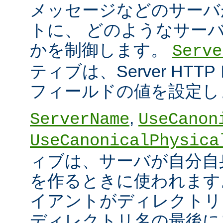
メッセージなどのサーバ
トに、 どのようなサー
かを制御します。
Serve
ティブは、Server HT
フィールドの値を設定し
,
ServerName
UseCanon
UseCanonicalPhysica
ィブは、サーバが自分自身
を作るときに使われます
イアントがディレクトリ
ディレクトリ名の最後に