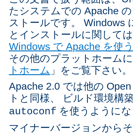
たシステムでの Apache
ストールです。 Windows
とインストールに関しては
Windows で Apache を使
その他のプラットホームに
トホーム
」をご覧下さい。
Apache 2.0 では他の Ope
トと同様、 ビルド環境構
を使うようにな
autoconf
マイナーバージョンからそ