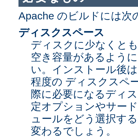
Apache のビルドには
ディスクスペース
ディスクに少なくとも 5
空き容量があるように
い。インストール後は Ap
程度の ディスクスペ
際に必要になるディス
定オプションやサード
ュールをどう選択する
変わるでしょう。