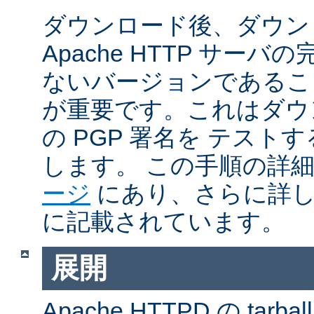
ダウンロード後、ダウン
Apache HTTP サー
ないバージョンであるこ
が重要です。これはダウンロ
の PGP 署名を テス
します。 この手順の詳
ージ
にあり、さらに詳
に記載されています。
展開
Apache HTTPD の ta