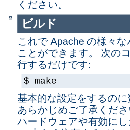
ください。
ビルド
これで Apache の様
ことができます。 次の
行するだけです:
$ make
基本的な設定をするのに
あらかじめご了承くださ
ハードウェアや有効にし