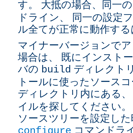
す。 大抵の場合、同一
ドライン、 同一の設定
ル全てが正常に動作する
マイナーバージョンでア
場合は、 既にインスト
バの
ディレクトリ
build
トールに使ったソースコ
ディレクトリ内にある
イルを探してください。
ソースツリーを設定した
コマンドラ
configure