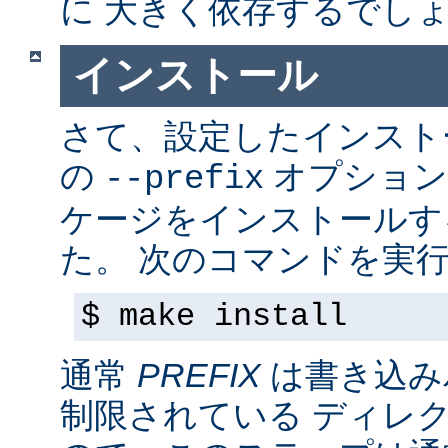
に 大きく依存するでし
インストール
さて、設定したインス
の
オプション
--prefix
ケージをインストールす
た。 次のコマンドを実行
$ make install
通常
PREFIX
は書き込み
制限されている ディレ