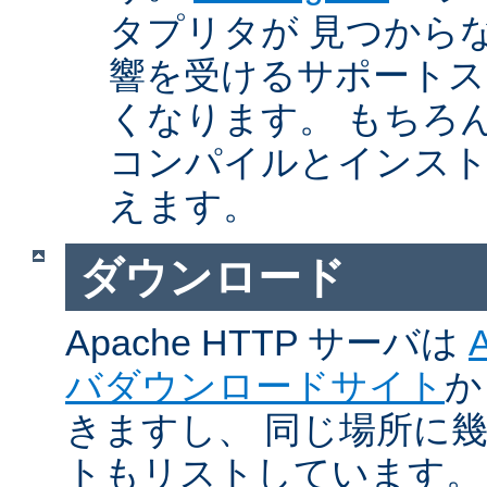
タプリタが 見つから
響を受けるサポートス
くなります。 もちろん、Ap
コンパイルとインスト
えます。
ダウンロード
Apache HTTP サーバは
バダウンロードサイト
か
きますし、 同じ場所に
トもリストしています。 