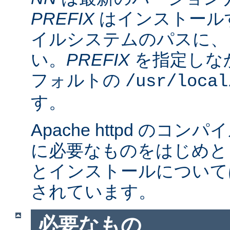
PREFIX
はインストール
イルシステムのパスに、
い。
PREFIX
を指定しな
フォルトの
/usr/local
す。
Apache httpd のコ
に必要なものをはじめと
とインストールについて
されています。
必要なもの