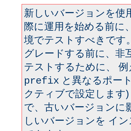
新しいバージョンを使用
際に運用を始める前に
境でテストすべきです
グレードする前に、非
テストするために、 
と異なるポート 
prefix
クティブで設定します)
で、古いバージョンに
しいバージョンを イ