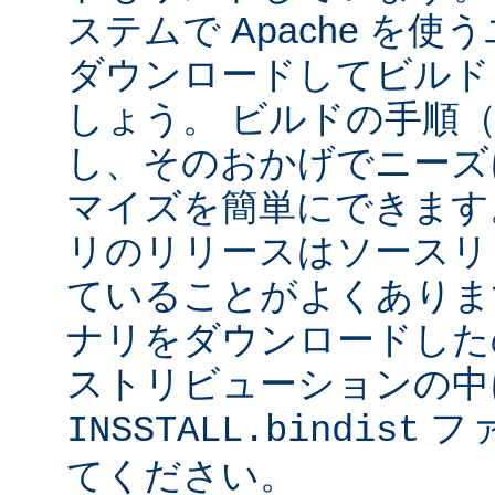
ステムで Apache を
ダウンロードしてビルド
しょう。 ビルドの手順
し、そのおかげでニーズ
マイズを簡単にできます
リのリリースはソースリ
ていることがよくありま
ナリをダウンロードした
ストリビューションの中
フ
INSSTALL.bindist
てください。