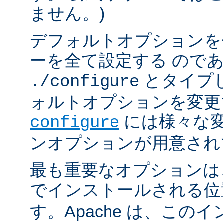
ません。)
デフォルトオプションを
ーを全て設定する ので
とタイプ
./configure
ォルトオプションを変更
には様々な
configure
ンオプションが用意され
最も重要なオプションは、A
でインストールされる
す。Apache は、この