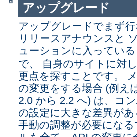
アップグレード
アップグレードでまず行
リリースアナウンスと 
ューションに入ってい
で、 自身のサイトに対
更点を探すことです。 
の変更をする場合 (例えば 1
2.0 から 2.2 へ) は
の設定に大きな差異があ
手動の調整が必要になる