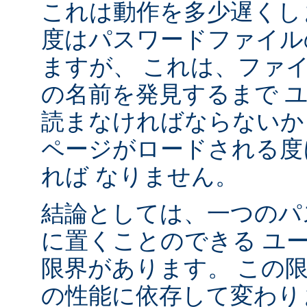
これは動作を多少遅くし
度はパスワードファイル
ますが、 これは、ファ
の名前を発見するまで 
読まなければならないか
ページがロードされる度
れば なりません。
結論としては、一つのパ
に置くことのできる ユ
限界があります。 この
の性能に依存して変わり