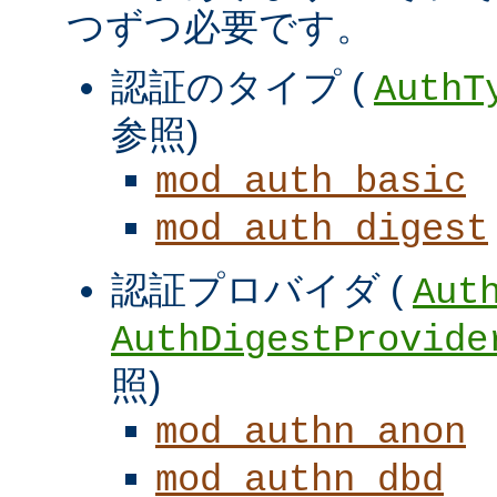
つずつ必要です。
認証のタイプ (
AuthT
参照)
mod_auth_basic
mod_auth_digest
認証プロバイダ (
Aut
AuthDigestProvide
照)
mod_authn_anon
mod_authn_dbd