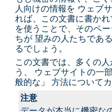
人向けの情報を ウェブ
れば、この文書に書かれ
を使うことで、そのペー
ちが 望みの人たちであ
るでしょう。
この文書では、多くの人
う、 ウェブサイトの一
般的な」 方法について
注意
データが本当に機密な