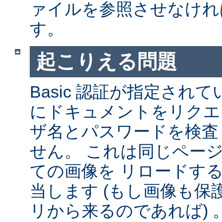
ァイルを参照させなけれ
す。
起こりえる問題
Basic 認証が指定され
にドキュメントをリクエ
ザ名とパスワードを検査
せん。 これは同じペー
ての画像を リロードす
当します (もし画像も
リから来るのであれば) 