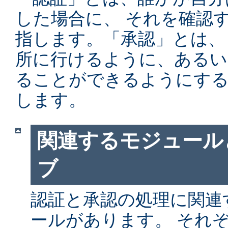
した場合に、 それを確認
指します。「承認」とは、
所に行けるように、あるい
ることができるようにする
します。
関連するモジュール
ブ
認証と承認の処理に関連す
ールがあります。 それ