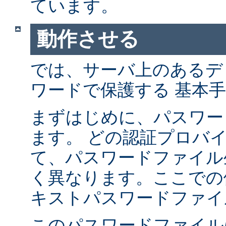
ています。
動作させる
では、サーバ上のあるデ
ワードで保護する 基本
まずはじめに、パスワー
ます。 どの認証プロバ
て、パスワードファイル
く異なります。ここでの
キストパスワードファイ
このパスワードファイル