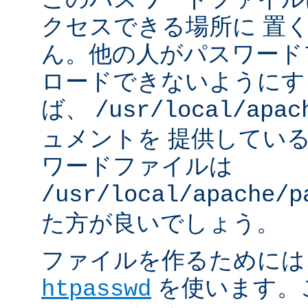
クセスできる場所に 置
ん。他の人がパスワード
ロードできないようにす
ば、
/usr/local/apac
ュメントを 提供してい
ワードファイルは
/usr/local/apache/p
た方が良いでしょう。
ファイルを作るためには、A
を使います。
htpasswd