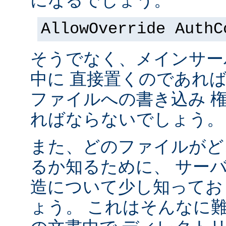
になるでしょう。
AllowOverride AuthC
そうでなく、メインサー
中に 直接置くのであれ
ファイルへの書き込み 
ればならないでしょう。
また、どのファイルがど
るか知るために、 サー
造について少し知ってお
ょう。 これはそんなに