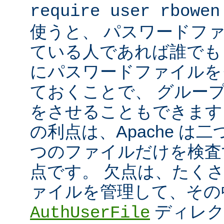
require user rbowen
使うと、 パスワードフ
ている人であれば誰でも 
にパスワードファイルを
ておくことで、 グルー
をさせることもできます
の利点は、Apache は
つのファイルだけを検査
点です。 欠点は、たく
ァイルを管理して、その
ディレク
AuthUserFile