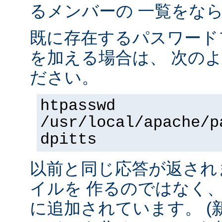
るメンバーの 一覧をな
既に存在するパスワード
を加える場合は、 次の
ださい。
htpasswd
/usr/local/apache/p
dpitts
以前と同じ応答が返され
イルを 作るのではなく
に追加されています。 