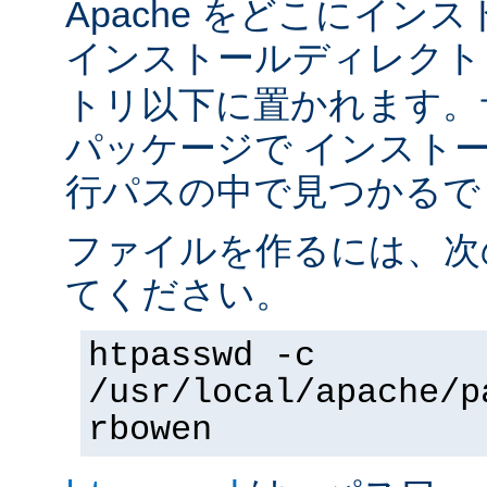
Apache をどこにイン
インストールディレク
トリ以下に置かれます。
パッケージで インスト
行パスの中で見つかるで
ファイルを作るには、次
てください。
htpasswd -c
/usr/local/apache/p
rbowen