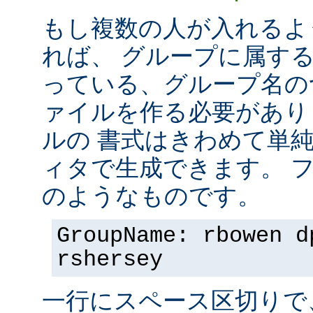
もし複数の人が入れるよ
れば、 グループに属す
っている、グループ名の
ァイルを作る必要があり
ルの 書式はきわめて単
ィタで生成できます。 
のようなものです。
GroupName: rbowen d
rshersey
一行にスペース区切りで