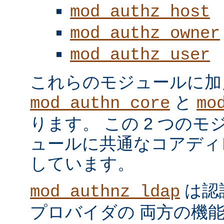
mod_authz_host
mod_authz_owner
mod_authz_user
これらのモジュールに加
と
mod_authn_core
mo
ります。 この 2 つの
ュールに共通なコアディ
しています。
は認
mod_authnz_ldap
プロバイダの 両方の機