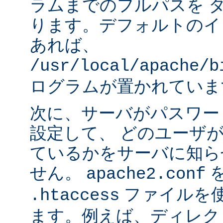
ラムまでのフルパスを 
ります。デフォルトのイ
あれば、
/usr/local/apache/b
ログラムが置かれていま
次に、サーバがパスワー
設定して、 どのユーザ
ているかをサーバに知ら
せん。
apache2.conf
ファイルを使
.htaccess
ます。例えば、ディレク