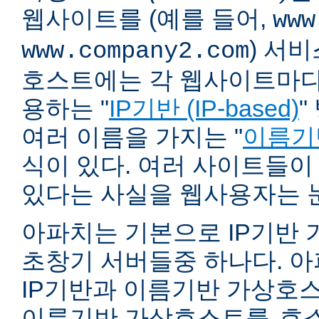
웹사이트를 (예를 들어,
www
) 서
www.company2.com
호스트에는 각 웹사이트마다 
용하는 "
IP기반 (IP-based)
"
여러 이름을 가지는 "
이름기반 
식이 있다. 여러 사이트들이
있다는 사실을 웹사용자는 
아파치는 기본으로 IP기반
초창기 서버들중 하나다. 아파
IP기반과 이름기반 가상호스
이름기반 가상호스트를
호스