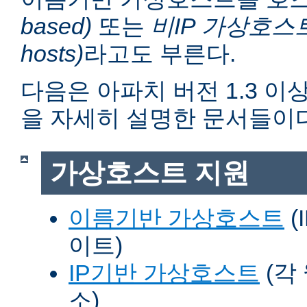
based)
또는
비IP 가상호스트 (n
hosts)
라고도 부른다.
다음은 아파치 버전 1.3 
을 자세히 설명한 문서들이다
가상호스트 지원
이름기반 가상호스트
(
이트)
IP기반 가상호스트
(각
소)