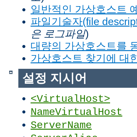
일반적인 가상호스트 
파일기술자(file descrip
은 로그파일
)
대량의 가상호스트를 
가상호스트 찾기에 대한
설정 지시어
<VirtualHost>
NameVirtualHost
ServerName