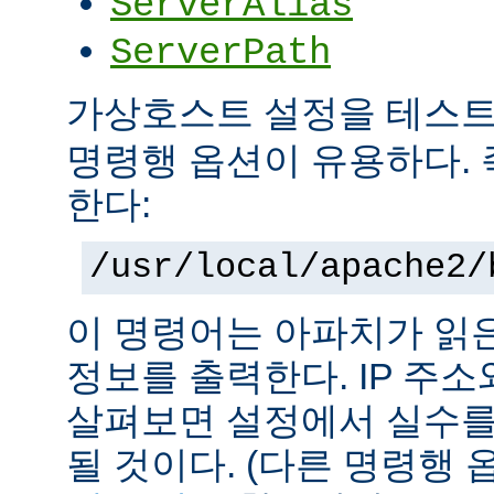
ServerAlias
ServerPath
가상호스트 설정을 테스
명령행 옵션이 유용하다. 
한다:
/usr/local/apache2/
이 명령어는 아파치가 읽
정보를 출력한다. IP 주
살펴보면 설정에서 실수를
될 것이다. (다른 명령행