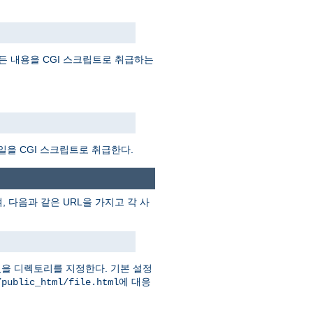
든 내용을 CGI 스크립트로 취급하는
일을 CGI 스크립트로 취급한다.
 다음과 같은 URL을 가지고 각 사
을 디렉토리를 지정한다. 기본 설정
에 대응
/public_html/file.html