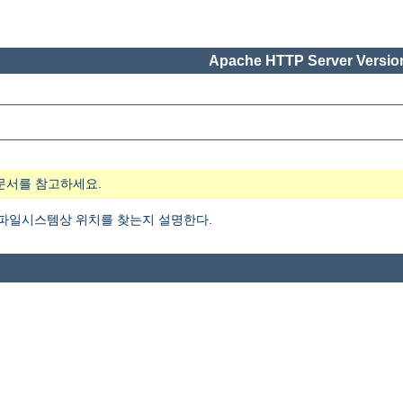
Apache HTTP Server Version
문서를 참고하세요.
 파일시스템상 위치를 찾는지 설명한다.