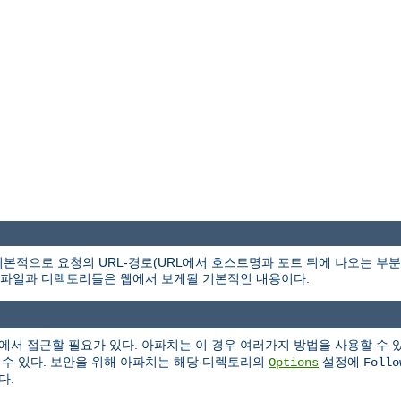
본적으로 요청의 URL-경로(URL에서 호스트명과 포트 뒤에 나오는 부
파일과 디렉토리들은 웹에서 보게될 기본적인 내용이다.
에서 접근할 필요가 있다. 아파치는 이 경우 여러가지 방법을 사용할 수 
 수 있다. 보안을 위해 아파치는 해당 디렉토리의
설정에
Options
Follo
다.