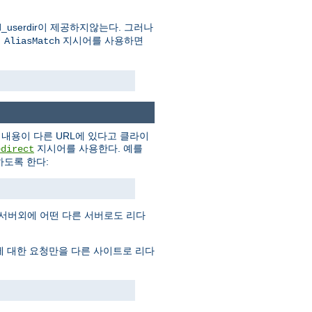
userdir이 제공하지않는다. 그러나
의
지시어를 사용하면
AliasMatch
내용이 다른 URL에 있다고 클라이
지시어를 사용한다. 예를
edirect
도록 한다:
 서버외에 어떤 다른 서버로도 리다
에 대한 요청만을 다른 사이트로 리다