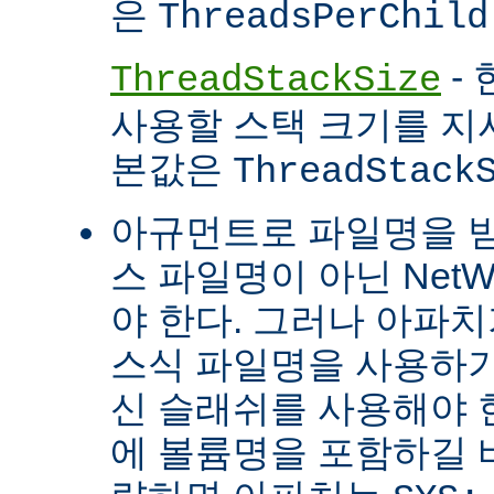
은
ThreadsPerChild
- 
ThreadStackSize
사용할 스택 크기를 지
본값은
ThreadStack
아규먼트로 파일명을 
스 파일명이 아닌 Net
야 한다. 그러나 아파
스식 파일명을 사용하
신 슬래쉬를 사용해야 
에 볼륨명을 포함하길 