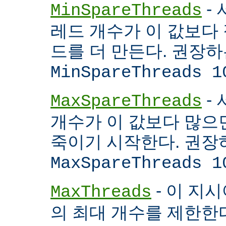
- 
MinSpareThreads
레드 개수가 이 값보다 적
드를 더 만든다. 권장
MinSpareThreads 1
-
MaxSpareThreads
개수가 이 값보다 많으면
죽이기 시작한다. 권장
MaxSpareThreads 1
- 이 지시
MaxThreads
의 최대 개수를 제한한