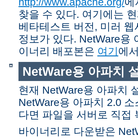
http://www.apache.org/
에
찾을 수 있다. 여기에는 현
베타테스트 버전, 미러 웹사
정보가 있다. NetWare용
이너리 배포본은
여기
에서
NetWare용 아파치
현재 NetWare용 아파치
NetWare용 아파치 2.0
다면 파일을 서버로 직접 
바이너리로 다운받은 Net