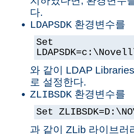
치하였다면, 환경변수를
다.
환경변수를
LDAPSDK
Set
LDAPSDK=c:\Novell
와 같이 LDAP Librari
로 설정한다.
환경변수를
ZLIBSDK
Set ZLIBSDK=D:\NO
과 같이 ZLib 라이브