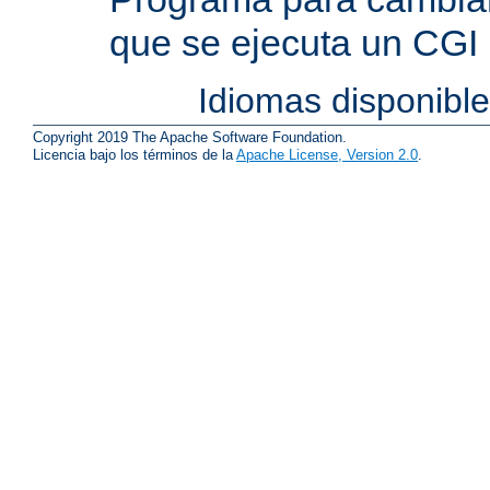
que se ejecuta un CGI
Idiomas disponibl
Copyright 2019 The Apache Software Foundation.
Licencia bajo los términos de la
Apache License, Version 2.0
.