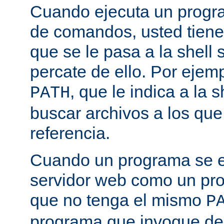
Cuando ejecuta un progra
de comandos, usted tiene 
que se le pasa a la shell 
percate de ello. Por ejemp
, que le indica a la
PATH
buscar archivos a los qu
referencia.
Cuando un programa se ej
servidor web como un pr
que no tenga el mismo
P
programa que invoque de