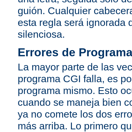
guión. Cualquier cabecer
esta regla será ignorada
silenciosa.
Errores de Program
La mayor parte de las ve
programa CGI falla, es po
programa mismo. Esto oc
cuando se maneja bien co
ya no comete los dos er
más arriba. Lo primero q