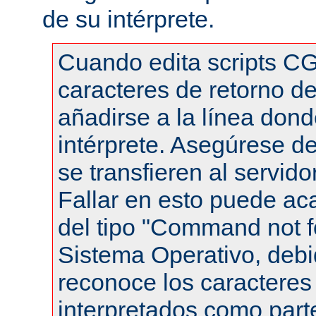
de su intérprete.
Cuando edita scripts CG
caracteres de retorno de
añadirse a la línea dond
intérprete. Asegúrese de
se transfieren al servid
Fallar en esto puede ac
del tipo "Command not f
Sistema Operativo, debi
reconoce los caracteres 
interpretados como part