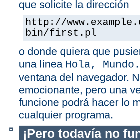
que solicite la dirección
http://www.example.
bin/first.pl
o donde quiera que pusier
una línea
Hola, Mundo
ventana del navegador. 
emocionante, pero una v
funcione podrá hacer lo 
cualquier programa.
¡Pero todavía no fu