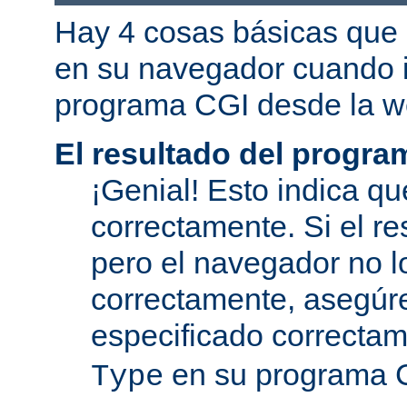
Hay 4 cosas básicas que 
en su navegador cuando i
programa CGI desde la w
El resultado del progra
¡Genial! Esto indica qu
correctamente. Si el re
pero el navegador no l
correctamente, asegúr
especificado correcta
en su programa 
Type