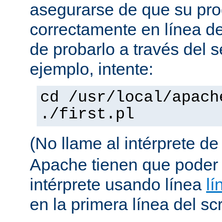
asegurarse de que su pro
correctamente en línea 
de probarlo a través del 
ejemplo, intente:
cd /usr/local/apach
./first.pl
(No llame al intérprete d
Apache tienen que poder 
intérprete usando línea
lí
en la primera línea del scr