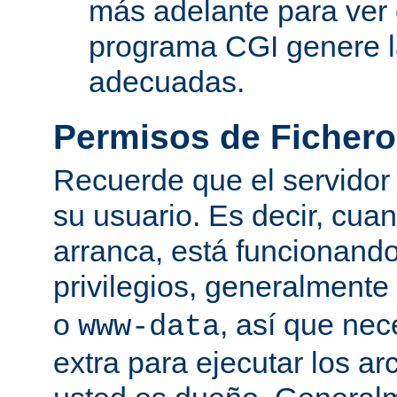
más adelante para ver
programa CGI genere 
adecuadas.
Permisos de Fichero
Recuerde que el servidor
su usuario. Es decir, cuan
arranca, está funcionando
privilegios, generalmente
o
, así que nec
www-data
extra para ejecutar los ar