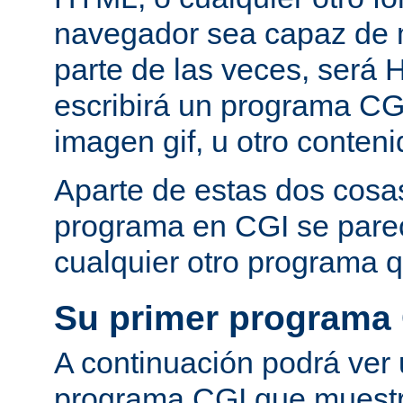
navegador sea capaz de 
parte de las veces, será 
escribirá un programa CG
imagen gif, u otro conte
Aparte de estas dos cosas
programa en CGI se pare
cualquier otro programa q
Su primer programa
A continuación podrá ver
programa CGI que muestra