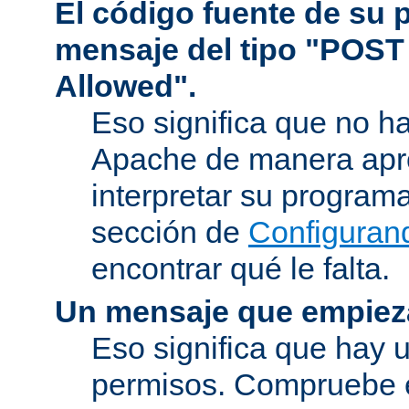
El código fuente de su
mensaje del tipo "POST
Allowed".
Eso significa que no h
Apache de manera apr
interpretar su program
sección de
Configuran
encontrar qué le falta.
Un mensaje que empiez
Eso significa que hay 
permisos. Compruebe 