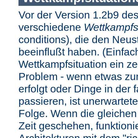
Vor der Version 1.2b9 des
verschiedene
Wettkampfs
conditions), die den Neus
beeinflußt haben. (Einfach 
Wettkampfsituation ein z
Problem - wenn etwas zum
erfolgt oder Dinge in der
passieren, ist unerwartet
Folge. Wenn die gleichen 
Zeit geschehen, funktionier