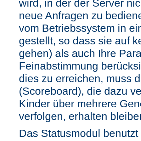
wird, in der der Server nic
neue Anfragen zu bedien
vom Betriebssystem in e
gestellt, so dass sie auf k
gehen) als auch Ihre Par
Feinabstimmung berücksi
dies zu erreichen, muss 
(Scoreboard), die dazu ve
Kinder über mehrere Gen
verfolgen, erhalten bleibe
Das Statusmodul benutzt