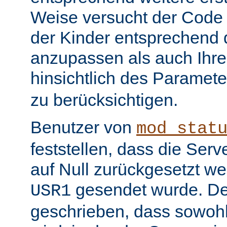
Weise versucht der Code
der Kinder entsprechend 
anzupassen als auch Ihr
hinsichtlich des Paramet
zu berücksichtigen.
Benutzer von
mod_stat
feststellen, dass die Serv
auf Null zurückgesetzt w
gesendet wurde. De
USR1
geschrieben, dass sowohl 