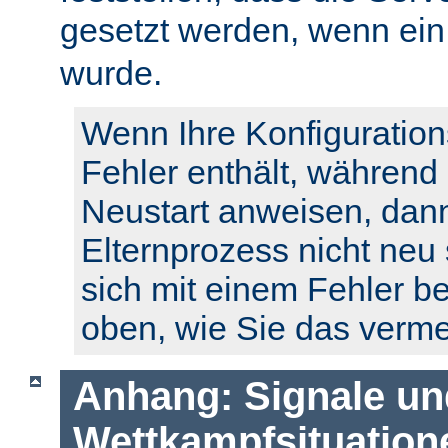
gesetzt werden, wenn ei
wurde.
Wenn Ihre Konfiguration
Fehler enthält, während
Neustart anweisen, dann
Elternprozess nicht neu 
sich mit einem Fehler b
oben, wie Sie das verm
Anhang: Signale un
Wettkampfsituation