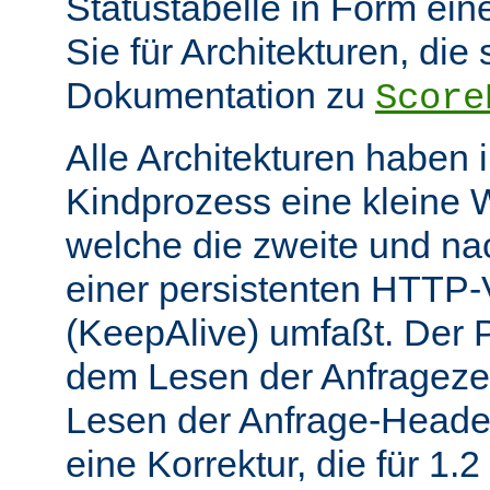
Statustabelle in Form eine
Sie für Architekturen, die 
Dokumentation zu
Score
Alle Architekturen haben 
Kindprozess eine kleine W
welche die zweite und na
einer persistenten HTTP
(KeepAlive) umfaßt. Der 
dem Lesen der Anfrageze
Lesen der Anfrage-Header
eine Korrektur, die für 1.