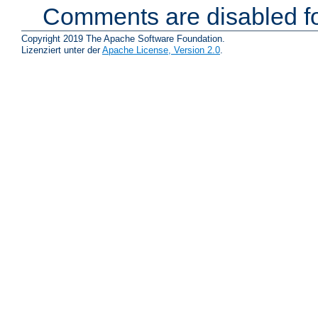
Comments are disabled fo
Copyright 2019 The Apache Software Foundation.
Lizenziert unter der
Apache License, Version 2.0
.