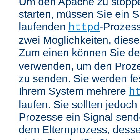
Um den Apache zu stoppe
starten, müssen Sie ein S
laufenden
-Prozess
httpd
zwei Möglichkeiten, dies
Zum einen können Sie de
verwenden, um den Proze
zu senden. Sie werden fes
Ihrem System mehrere
h
laufen. Sie sollten jedoch
Prozesse ein Signal send
dem Elternprozess, dess