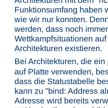
Architekturen mit dem "ric
Funktionsumfang haben wir
wie wir nur konnten. Denn
werden, dass noch immer
Wettkampfsituationen auf
Architekturen existieren.
Bei Architekturen, die ein
auf Platte verwenden, bes
dass die Statustabelle be
kann zu "bind: Address alr
Adresse wird bereits ver