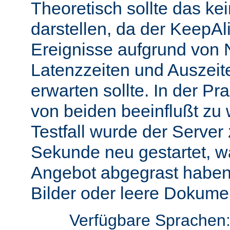
Theoretisch sollte das ke
darstellen, da der KeepAli
Ereignisse aufgrund von 
Latenzzeiten und Auszeit
erwarten sollte. In der Pr
von beiden beeinflußt zu 
Testfall wurde der Server
Sekunde neu gestartet, w
Angebot abgegrast haben
Bilder oder leere Dokumen
Verfügbare Sprachen