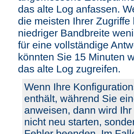
das alte Log anfassen. W
die meisten Ihrer Zugriffe
niedriger Bandbreite weni
für eine vollständige Ant
könnten Sie 15 Minuten w
das alte Log zugreifen.
Wenn Ihre Konfiguration
enthält, während Sie ei
anweisen, dann wird Ihr
nicht neu starten, sonde
Fehler beenden. Im Fall