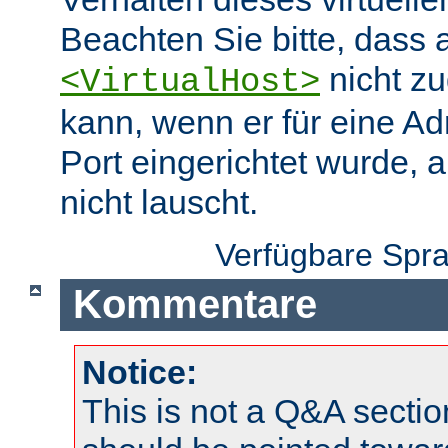
Beachten Sie bitte, dass 
nicht zu
<VirtualHost>
kann, wenn er für eine A
Port eingerichtet wurde, 
nicht lauscht.
Verfügbare Spr
Kommentare
Notice:
This is not a Q&A sect