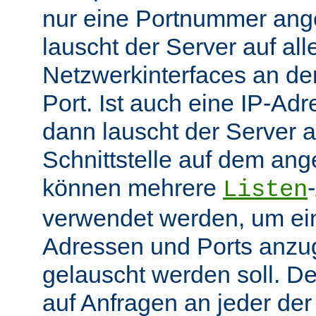
nur eine Portnummer ang
lauscht der Server auf all
Netzwerkinterfaces an 
Port. Ist auch eine IP-A
dann lauscht der Server
Schnittstelle auf dem an
können mehrere
Listen
verwendet werden, um ei
Adressen und Ports anzu
gelauscht werden soll. De
auf Anfragen an jeder de