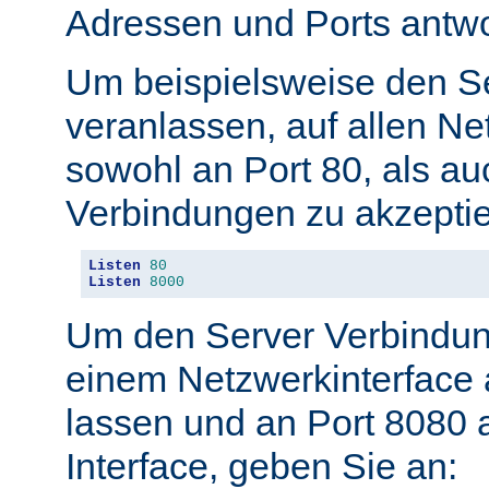
Adressen und Ports antwo
Um beispielsweise den S
veranlassen, auf allen Ne
sowohl an Port 80, als au
Verbindungen zu akzeptie
Listen
80
Listen
8000
Um den Server Verbindun
einem Netzwerkinterface 
lassen und an Port 8080 
Interface, geben Sie an: